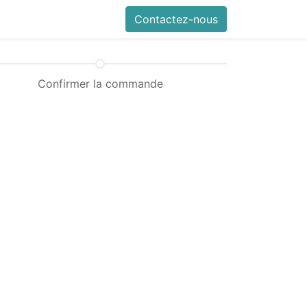
Contactez-nous
Confirmer la commande