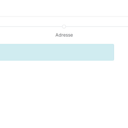
Adresse