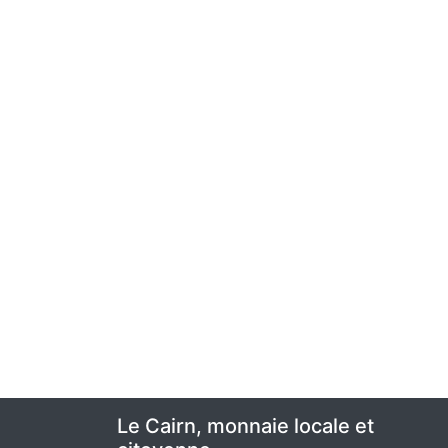
Le Cairn, monnaie locale et